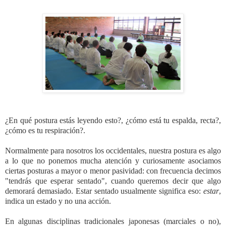
¿En qué postura estás leyendo esto?, ¿cómo está tu espalda, recta?,
¿cómo es tu respiración?.
Normalmente para nosotros los occidentales, nuestra postura es algo
a lo que no ponemos mucha atención y curiosamente asociamos
ciertas posturas a mayor o menor pasividad: con frecuencia decimos
"tendrás que esperar sentado", cuando queremos decir que algo
demorará demasiado. Estar sentado usualmente significa eso:
estar
,
indica un estado y no una acción.
En algunas disciplinas tradicionales japonesas (marciales o no),