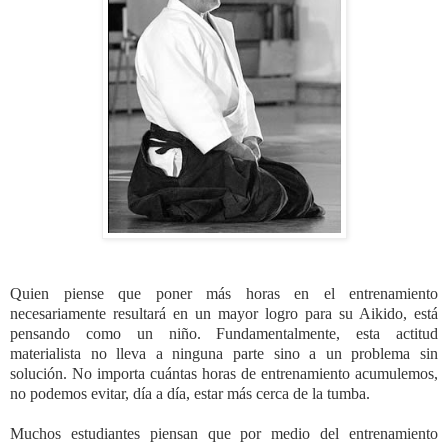
Quien piense que poner más horas en el entrenamiento
necesariamente resultará en un mayor logro para su Aikido, está
pensando como un niño. Fundamentalmente, esta actitud
materialista no lleva a ninguna parte sino a un problema sin
solución. No importa cuántas horas de entrenamiento acumulemos,
no podemos evitar, día a día, estar más cerca de la tumba.
Muchos estudiantes piensan que por medio del entrenamiento