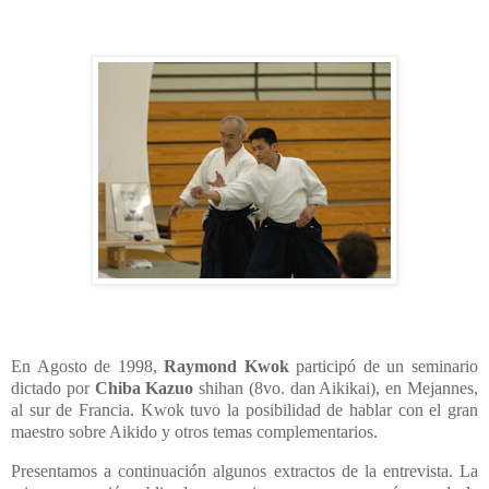
En Agosto de 1998,
Raymond Kwok
participó de un seminario
dictado por
Chiba Kazuo
shihan (8vo. dan Aikikai), en Mejannes,
al sur de Francia. Kwok tuvo la posibilidad de hablar con el gran
maestro sobre Aikido y otros temas complementarios.
Presentamos a continuación algunos extractos de la entrevista. La