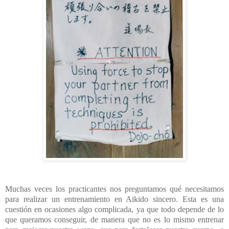
Muchas veces los practicantes nos preguntamos qué necesitamos
para realizar un entrenamiento en Aikido sincero. Esta es una
cuestión en ocasiones algo complicada, ya que todo depende de lo
que queramos conseguir, de manera que no es lo mismo entrenar