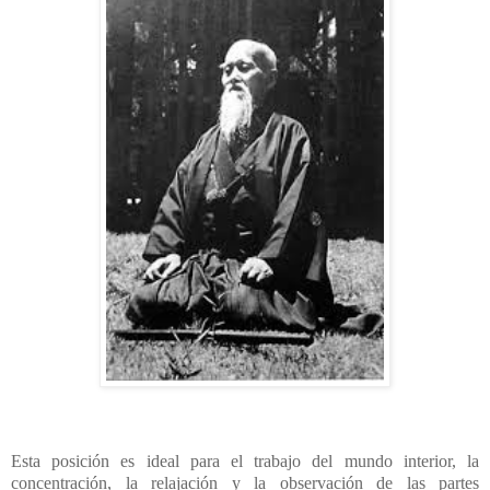
Esta posición es ideal para el trabajo del mundo interior, la
concentración, la relajación y la observación de las partes