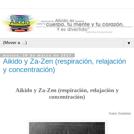
▼
martes, 28 de marzo de 2017
Aikido y Za-Zen (respiración, relajación
y concentración)
Aikido y Za-Zen (respiración, relajación y
concentración)
Autor Anónimo