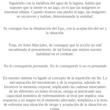
Siguiendo con la metáfora del agua de la laguna, habría que
suponer que la mente es un lago, en el que las imágenes se
muestran nítidas. Cuando tiramos una piedra al lago, las imágenes
se oscurecen y nublan, distorsionando la realidad.
Se consigue tras la eliminación del
Ego,
con la aceptación del ser y
la situación.
Trata, en Artes Marciales, de conseguir que la acción no esté
encadenada al pensamiento, de tal forma que mejore nuestra
habilidad en el combate:
No lo conseguirás pensando. No lo conseguirás si no es pensando
En nuestro sistema va ligado al concepto de la repetición sin fin. La
mecanización del movimiento y de la respuesta, además de
favorecer la memoria corporal, implicando las cadenas musculares
de las diferentes acciones técnicas, otorga al practicante una
capacidad instintiva de enfrentamiento al rival que implica: una
respuesta a un ataque en el momento adecuado, templanza a la hora
de enfrentar una situación de riesgo y aceptación de la situación en
calma.