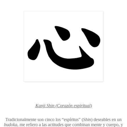
Kanji Shin (Corazón espiritual)
Tradicionalmente son cinco los “espíritus” (
Shin
) deseables en un
budoka
, me refiero a las actitudes que combinan mente y cuerpo, y