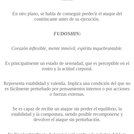
En otro plano, se habla de conseguir predecir el ataque del
contrincante antes de su ejecución.
FUDOSHIN:
Corazón inflexible, mente inmóvil, espíritu inquebrantable.
Es principalmente un estado de serenidad, que es perceptible en el
rostro y la actitud corporal.
Representa estabilidad y valentía. Implica una condición del que no
es fácilmente perturbado por pensamientos internos o por acciones
o fuerzas externas.
Se es capaz de recibir un ataque sin perder el equilibrio, la
estabilidad y la compostura, siendo posible recomponerse y
devolver el ataque sin perturbación.