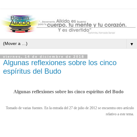
▼
viernes, 14 de diciembre de 2018
Algunas reflexiones sobre los cinco
espíritus del Budo
Algunas reflexiones sobre los cinco espíritus del Budo
Tomado de varias fuentes. En la entrada del 27 de julio de 2012 se encuentra otro artículo
relativo a este tema.