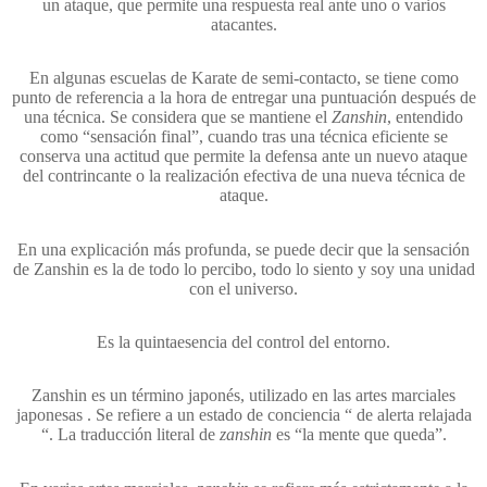
un ataque, que permite una respuesta real ante uno o varios
atacantes.
En algunas escuelas de Karate de semi-contacto, se tiene como
punto de referencia a la hora de entregar una puntuación después de
una técnica. Se considera que se mantiene el
Zanshin
, entendido
como “sensación final”, cuando tras una técnica eficiente se
conserva una actitud que permite la defensa ante un nuevo ataque
del contrincante o la realización efectiva de una nueva técnica de
ataque.
En una explicación más profunda, se puede decir que la sensación
de Zanshin es la de todo lo percibo, todo lo siento y soy una unidad
con el universo.
Es la quintaesencia del control del entorno.
Zanshin es un término japonés, utilizado en las artes marciales
japonesas . Se refiere a un estado de conciencia “ de alerta relajada
“. La traducción literal de
zanshin
es “la mente que queda”.