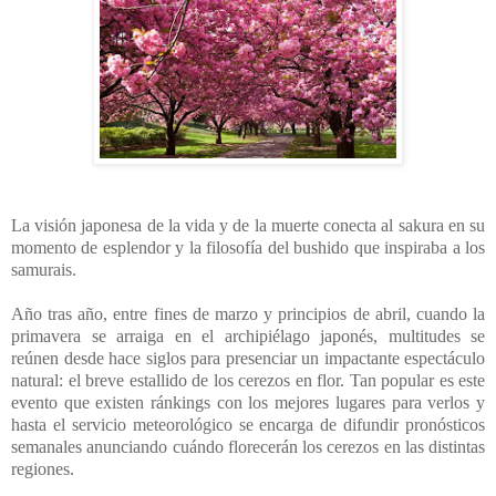
La visión japonesa de la vida y de la muerte conecta al sakura en su
momento de esplendor y la filosofía del bushido que inspiraba a los
samurais.
A
ño tras año, entre fines de marzo y principios de abril, cuando la
primavera se arraiga en el archipiélago japonés, multitudes se
reúnen desde hace siglos para presenciar un impactante espectáculo
natural: el breve estallido de los cerezos en flor. Tan popular es este
evento que existen ránkings con los mejores lugares para verlos y
hasta el servicio meteorológico se encarga de difundir pronósticos
semanales anunciando cuándo florecerán los cerezos en las distintas
regiones.