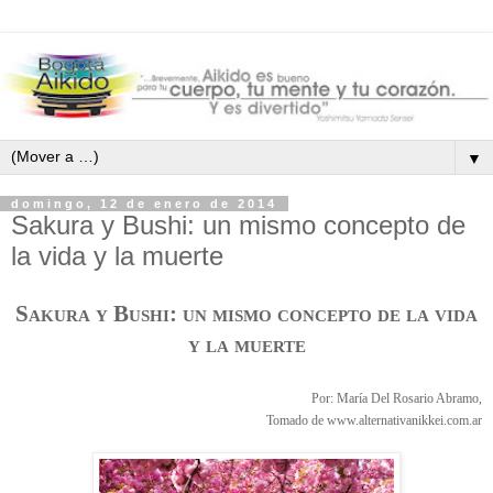
▼
domingo, 12 de enero de 2014
Sakura y Bushi: un mismo concepto de
la vida y la muerte
Sakura y Bushi: un mismo concepto de la vida
y la muerte
Por: María Del Rosario Abramo,
Tomado de www.alternativanikkei.com.ar