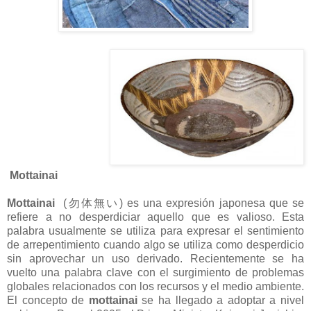
Mottainai
Mottainai
(
勿体無い
) es una expresión japonesa que se
refiere a no desperdiciar aquello que es valioso. Esta
palabra usualmente se utiliza para expresar el sentimiento
de arrepentimiento cuando algo se utiliza como desperdicio
sin aprovechar un uso derivado. Recientemente se ha
vuelto una palabra clave con el surgimiento de problemas
globales relacionados con los recursos y el medio ambiente.
El concepto de
mottainai
se ha llegado a adoptar a nivel